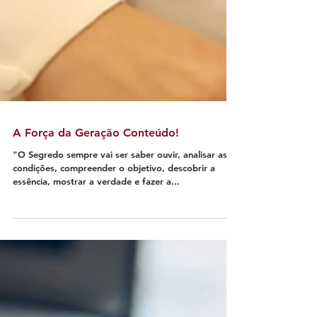
A Força da Geração Conteúdo!
"O Segredo sempre vai ser saber ouvir, analisar as