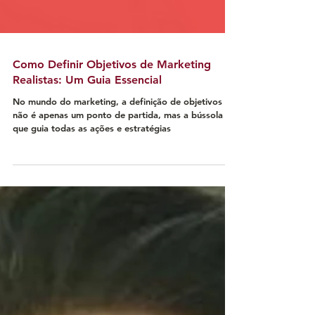
Como Definir Objetivos de Marketing
Realistas: Um Guia Essencial
No mundo do marketing, a definição de objetivos
não é apenas um ponto de partida, mas a bússola
que guia todas as ações e estratégias