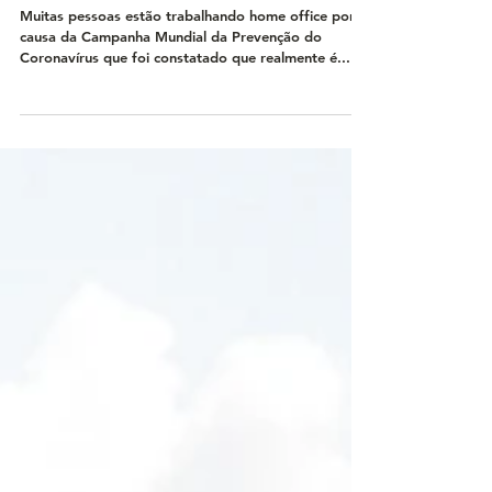
Coronavírus. Nova Era de Transformação
para Renovação
Muitas pessoas estão trabalhando home office por
causa da Campanha Mundial da Prevenção do
Coronavírus que foi constatado que realmente é...