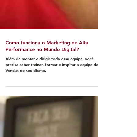
Como funciona o Marketing de Alta
Performance no Mundo Digital?
Além de montar e dirigir toda essa equipe, você
precisa saber treinar, formar e inspirar a equipe de
Vendas do seu cliente.