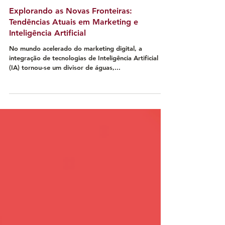
Explorando as Novas Fronteiras:
Tendências Atuais em Marketing e
Inteligência Artificial
No mundo acelerado do marketing digital, a
integração de tecnologias de Inteligência Artificial
(IA) tornou-se um divisor de águas,...