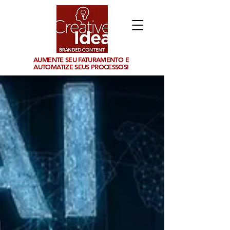
AUMENTE SEU FATURAMENTO E
AUTOMATIZE SEUS PROCESSOS!