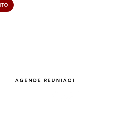
ITO
AGENDE REUNIÃO!