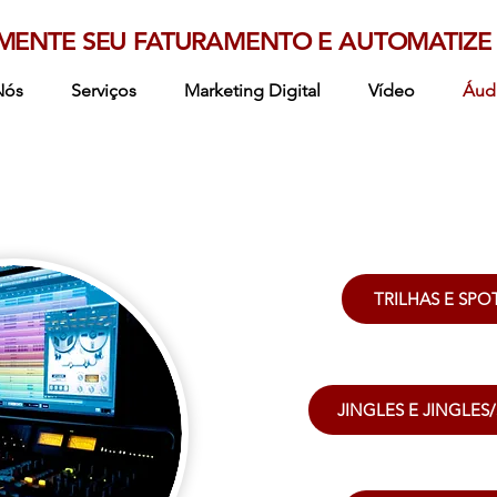
MENTE SEU FATURAMENTO E AUTOMATIZE 
Nós
Serviços
Marketing Digital
Vídeo
Áud
TRILHAS E SPO
JINGLES E JINGLES