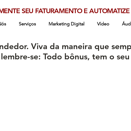
MENTE SEU FATURAMENTO E AUTOMATIZE 
Nós
Serviços
Marketing Digital
Vídeo
Áud
ndedor. Viva da maneira que sem
lembre-se: Todo bônus, tem o seu 