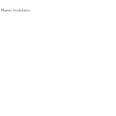
aster Imobiliário, 