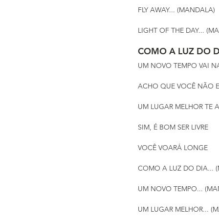
FLY AWAY... (MANDALA)
LIGHT OF THE DAY... (M
COMO A LUZ DO D
UM NOVO TEMPO VAI N
ACHO QUE VOCÊ NÃO E
UM LUGAR MELHOR TE 
SIM, É BOM SER LIVRE
VOCÊ VOARÁ LONGE
COMO A LUZ DO DIA... 
UM NOVO TEMPO... (MA
UM LUGAR MELHOR... (