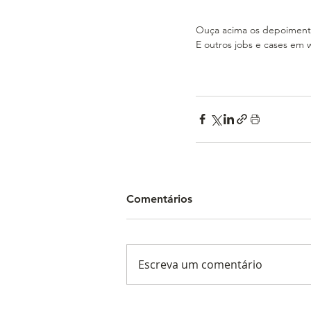
Ouça acima os depoiment
E outros jobs e cases em
Comentários
Escreva um comentário